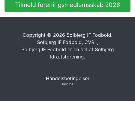
Tilmeld foreningsmedlemsskab 2026
Copyright © 2026 Solbjerg IF Fodbold.
Solbjerg IF Fodbold, CVR: ,
Solbjerg IF Fodbold er en del af
Solbjerg
Idrætsforening.
Handelsbetingelser
DevOps